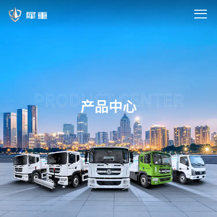
PRODUCT CENTER
产品中心