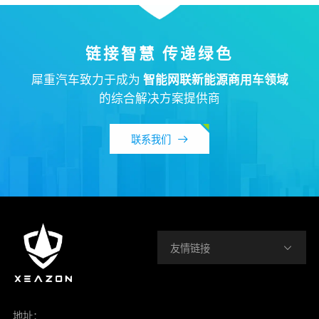
链接智慧 传递绿色
犀重汽车致力于成为
智能网联新能源商用车领域
的综合解决方案提供商
联系我们
友情链接
地址：