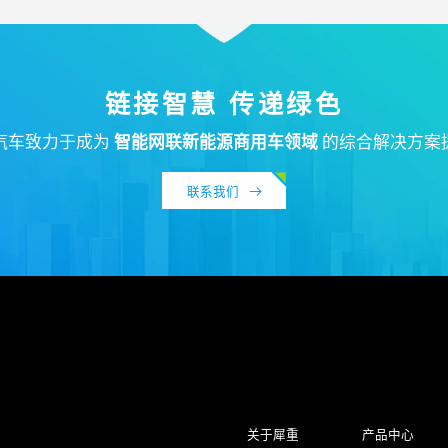
链接智慧 传递绿色
汽车致力于成为
智能网联新能源商用车领域
的综合解决方案
联系我们
关于犀重
产品中心