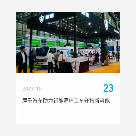
23
2023-10
犀重汽车助力新能源环卫车开拓新可能