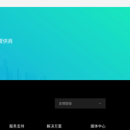
提供商
友情链接
服务支持
解决方案
媒体中心