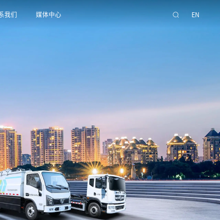
系我们
媒体中心
EN