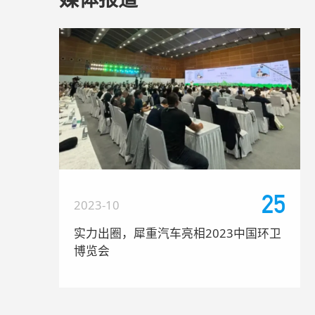
25
2023-10
实力出圈，犀重汽车亮相2023中国环卫
博览会