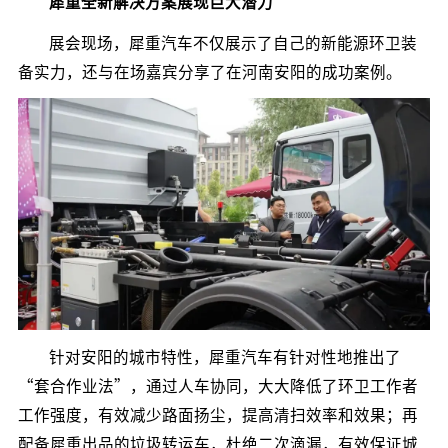
犀重全新解决方案展现巨大潜力
展会现场，犀重汽车不仅展示了自己的新能源环卫装
备实力，还与在场嘉宾分享了在河南安阳的成功案例。
针对安阳的城市特性，犀重汽车有针对性地推出了
“套合作业法”，通过人车协同，大大降低了环卫工作者
工作强度，有效减少路面扬尘，提高清扫效率和效果；再
配备犀重出品的垃圾转运车，杜绝二次滴漏，有效保证城