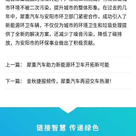
市环境不被二次污染，提升城市的整体形象。在过去的几
年中，犀重汽车与安阳市环卫部门紧密合作，成功引入了
新能源环卫车辆，不仅仅为城市的环境卫生和垃圾处理提
供了全新的解决方案，还减少了噪音污染，降低了碳排
放，为安阳市的环保事业做出了积极贡献。
犀重汽车助力新能源环卫车开拓新可能
上一篇：
金秋捷报频传，犀重汽车再迎交车热潮！
下一篇：
链接智慧 传递绿色