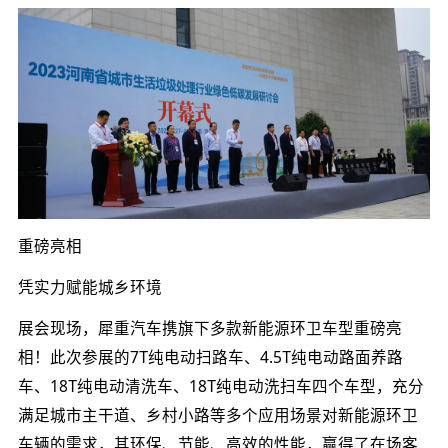
重磅亮相
凭实力赋能城乡环境
展会现场，犀重汽车携旗下多款新能源环卫车型重磅亮
相！此次参展的7T纯电动扫路车、4.5T纯电动路面养路
车、18T纯电动清洗车、18T纯电动洗扫车四个车型，充分
满足城市主干道、乡村小路等多个应用场景对新能源环卫
车辆的需求，其环保、节能、高效的性能，赢得了在场客