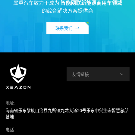
犀重汽车致力于成为
智能网联新能源商用车领域
的综合解决方案提供商
联系我们
友情链接
地址：
海南省乐东黎族自治县九所镇九龙大道20号乐东中兴生态智慧总部
基地
电话：