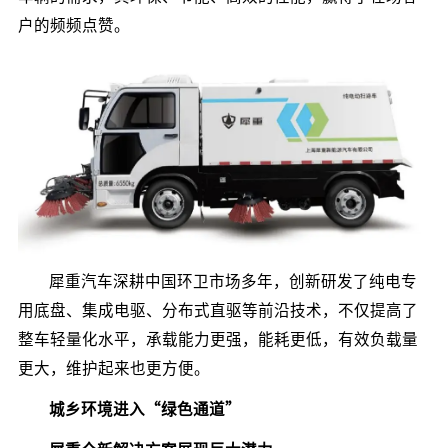
户的频频点赞。
犀重汽车深耕中国环卫市场多年，创新研发了纯电专
用底盘、集成电驱、分布式直驱等前沿技术，不仅提高了
整车轻量化水平，承载能力更强，能耗更低，有效负载量
更大，维护起来也更方便。
城乡环境进入“绿色通道”