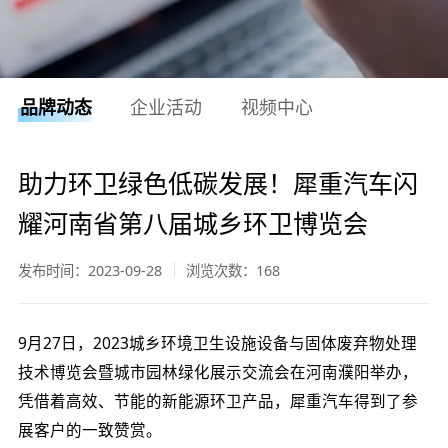
品牌动态
企业活动
视频中心
助力环卫绿色低碳发展！犀重汽车闪
耀河南省第八届城乡环卫博览会
发布时间：2023-09-28
浏览次数：
168
9月27日，2023城乡环境卫生设施设备与固体废弃物处理
技术博览会暨城市园林绿化展示交流会在河南濮阳举办，
凭借着高效、节能的新能源环卫产品，犀重汽车得到了参
展客户的一致赞赏。