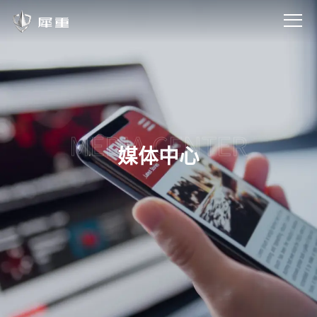
MEDIA CENTER
媒体中心