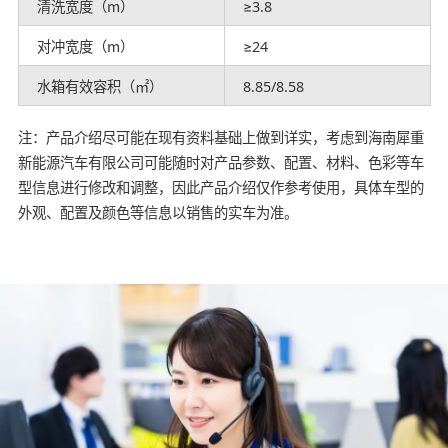
清洗宽度（m）
≥3.8
对冲宽度（m）
≥24
水箱有效容积（㎡）
8.85/8.58
注：产品介绍尽可能在现有资料基础上做到详实，考虑到海南犀重
新能源汽车有限公司可能随时对产品参数、配置、材料、色彩等车
型信息进行修改和调整，因此产品介绍仅作参考使用，具体车型的
外观、配置及颜色等信息以销售的实车为准。