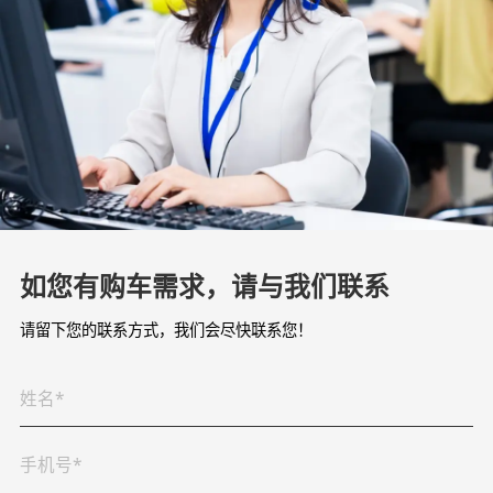
如您有购车需求，请与我们联系
请留下您的联系方式，我们会尽快联系您！