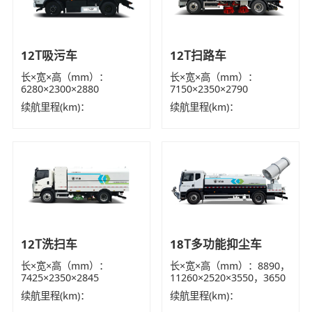
12T吸污车
12T扫路车
长×宽×高（mm）：
长×宽×高（mm）：
6280×2300×2880
7150×2350×2790
续航里程(km)：
续航里程(km)：
12T洗扫车
18T多功能抑尘车
长×宽×高（mm）：
长×宽×高（mm）：8890，
7425×2350×2845
11260×2520×3550，3650
续航里程(km)：
续航里程(km)：