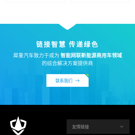
链接智慧 传递绿色
犀重汽车致力于成为
智能网联新能源商用车领域
的综合解决方案提供商
联系我们
友情链接