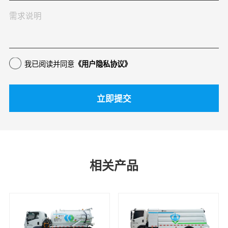
我已阅读并同意
《用户隐私协议》
相关产品