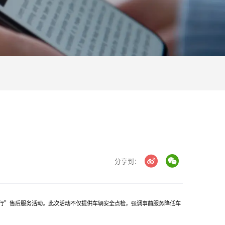
分享到：
行”售后服务活动。此次活动不仅提供车辆安全点检，强调事前服务降低车