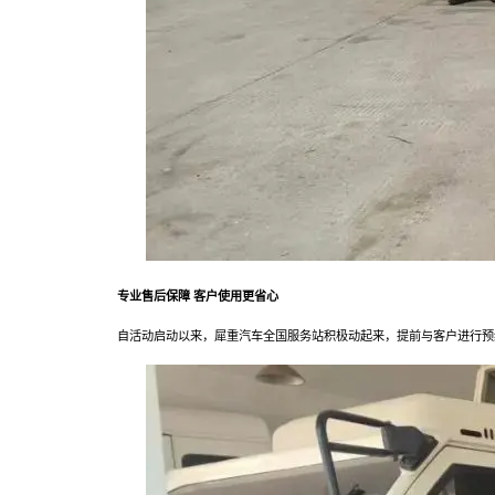
专业售后保障 客户使用更省心
自活动启动以来，犀重汽车全国服务站积极动起来，提前与客户进行预