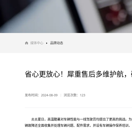
媒体中心
品牌动态
省心更放心！犀重售后多维护航，
发布时间：2024-08-09
浏览次数：
123
炎炎夏日，高温酷暑对车辆性能与一线驾驶员均提出了更高的挑战。为
辆故障还全面收集并处理车辆问题、配件需求，并设有车辆操作保养培训，