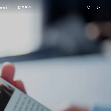
系我们
媒体中心
EN