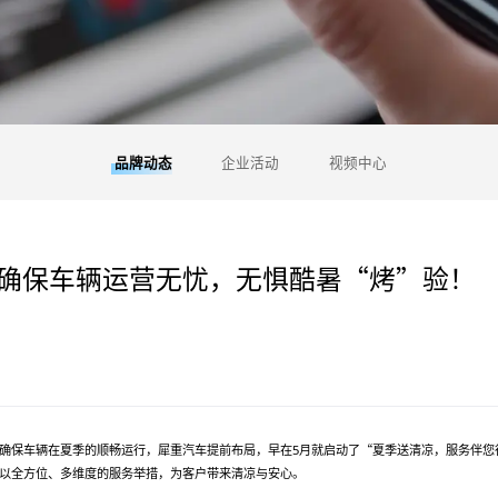
品牌动态
企业活动
视频中心
确保车辆运营无忧，无惧酷暑“烤”验！
确保车辆在夏季的顺畅运行，犀重汽车提前布局，早在5月就启动了“夏季送清凉，服务伴您
以全方位、多维度的服务举措，为客户带来清凉与安心。