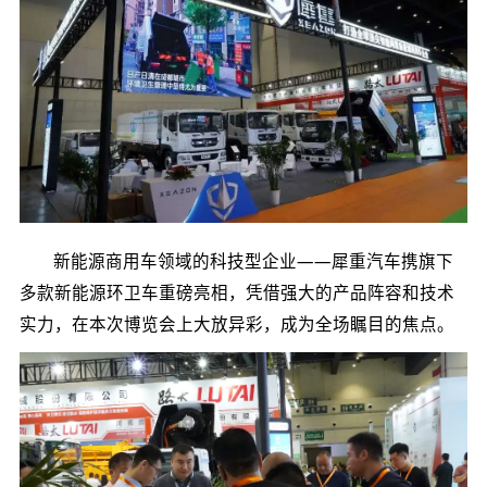
新能源商用车领域的科技型企业——犀重汽车携旗下
多款新能源环卫车重磅亮相，凭借强大的产品阵容和技术
实力，在本次博览会上大放异彩，成为全场瞩目的焦点。