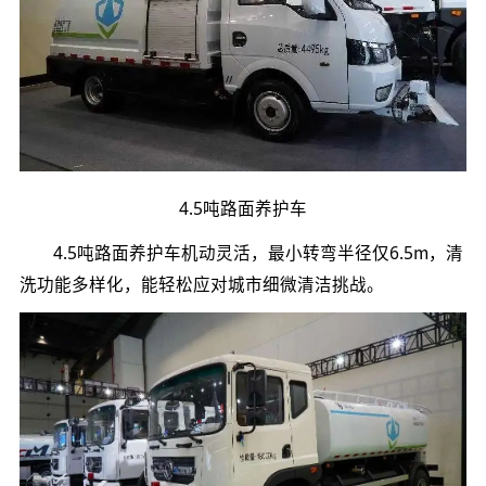
4.5吨路面养护车
4.5吨路面养护车机动灵活，最小转弯半径仅6.5m，清
洗功能多样化，能轻松应对城市细微清洁挑战。