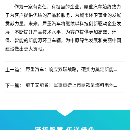
作为一家有责任、有担当的企业，犀重汽车始终致力
于为客户提供优质的产品和服务，为城市环卫事业的发展
贡献力量。未来，犀重汽车将继续以科技创新驱动企业发
展，不断提升产品技术水平，为客户提供更加高效、环
保、智能的新能源环卫车辆，为中原绿色发展和美丽中国
建设做出更大贡献。
犀重汽车：响应双碳战略，硬实力奠定新能源商用车未来
上一篇：
能干又能省！犀重重磅上市两款氢燃料电池车型！
下一篇：
链接智慧 传递绿色