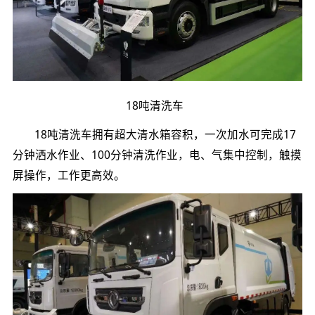
18吨清洗车
18吨清洗车拥有超大清水箱容积，一次加水可完成17
分钟洒水作业、100分钟清洗作业，电、气集中控制，触摸
屏操作，工作更高效。