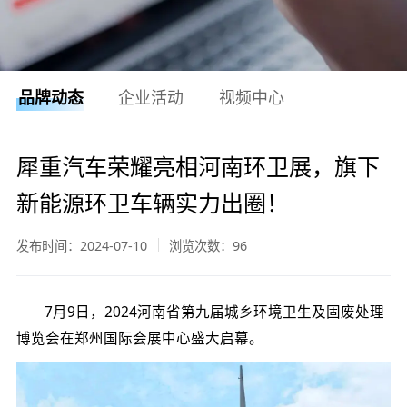
品牌动态
企业活动
视频中心
犀重汽车荣耀亮相河南环卫展，旗下
新能源环卫车辆实力出圈！
发布时间：2024-07-10
浏览次数：
96
7月9日，2024河南省第九届城乡环境卫生及固废处理
博览会在郑州国际会展中心盛大启幕。