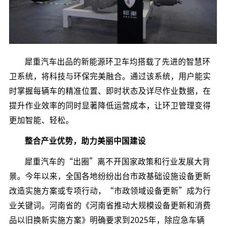
犀重汽车出品的新能源环卫车均搭载了先进的智慧环
卫系统，将科技与环保完美融合。通过该系统，用户能实
时掌握每辆车的精准位置、即时状态及详尽作业数据，在
提升作业效率的同时显著降低运营成本，让环卫管理变得
更加智能、轻松。
整合产业优势，助力美丽中国建设
犀重汽车的“出圈”离不开国家政策和行业发展大背
景。今年以来，全国各地纷纷出台市政基础设施设备更新
改造实施方案或专项行动，“市政领域设备更新”成为行
业关键词。河南省的《河南省推动大规模设备更新和消费
品以旧换新实施方案》明确要求到2025年，除应急车辆