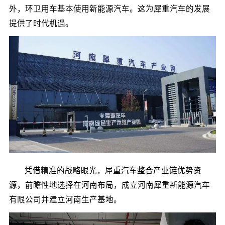
外，环卫用车基本使用新能源汽车。这为犀重汽车的发展
提供了时代机遇。
凭借精准的战略眼光，犀重汽车整合产业链优势资
源，前瞻性地选择在河南布局，成立河南犀重新能源汽车
有限公司并建立河南生产基地。