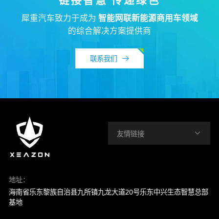
犀重汽车致力于成为
智能网联新能源商用车领域
的综合解决方案提供商
联系我们
友情链接
地址：
海南省乐东黎族自治县九所镇九龙大道20号乐东中兴生态智慧总部
基地