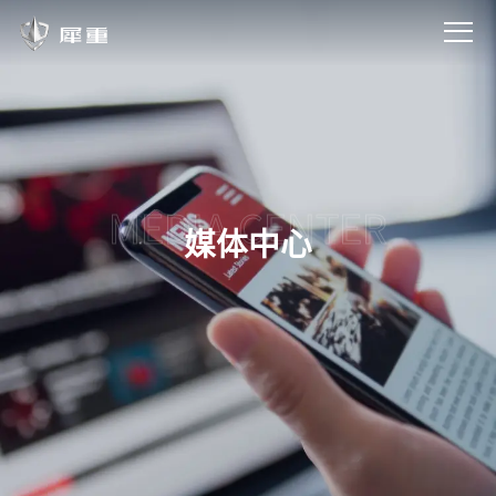
MEDIA CENTER
媒体中心