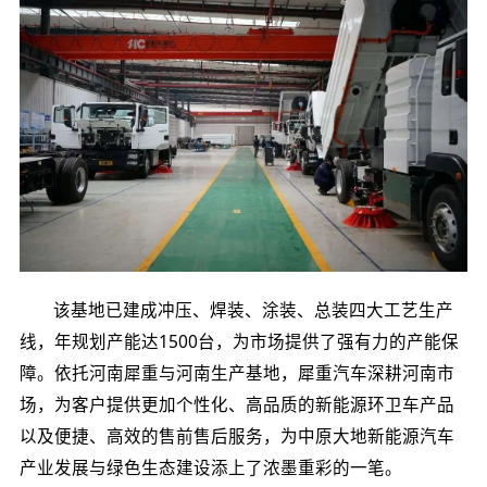
该基地已建成冲压、焊装、涂装、总装四大工艺生产
线，年规划产能达1500台，为市场提供了强有力的产能保
障。依托河南犀重与河南生产基地，犀重汽车深耕河南市
场，为客户提供更加个性化、高品质的新能源环卫车产品
以及便捷、高效的售前售后服务，为中原大地新能源汽车
产业发展与绿色生态建设添上了浓墨重彩的一笔。