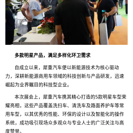
多款明星产品，满足多样化环卫需求
自成立以来，犀重汽车便以新能源技术为核心驱动
力，深耕新能源商用车领域的科技创新与产品研发，迅速
崛起为业界瞩目的科技型企业。
本次展会上，犀重汽车携其精心打造的5款明星车型荣
耀亮相，这些产品覆盖洗扫车、清洗车及路面养护车等常
用车型，以其优秀的性能、环保的设计以及智能化的操作
系统，成功吸引现场众多观众与专业人士的广泛关注与高
度赞誉。