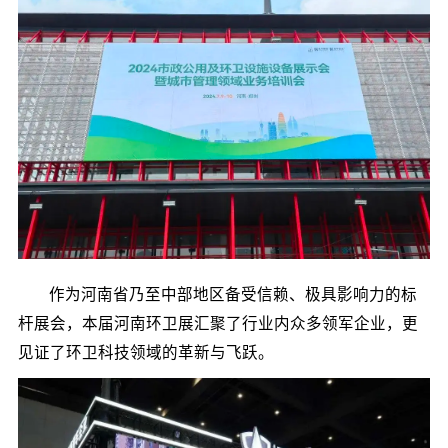
作为河南省乃至中部地区备受信赖、极具影响力的标
杆展会，本届河南环卫展汇聚了行业内众多领军企业，更
见证了环卫科技领域的革新与飞跃。